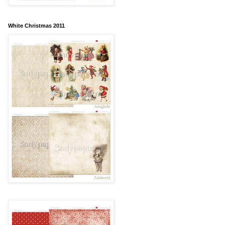
White Christmas 2011