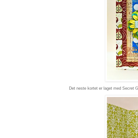
Det neste kortet er laget med Secret G