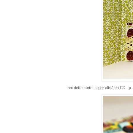
Inni dette kortet ligger altså en CD..:p