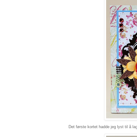
Det første kortet hadde jeg lyst til å l