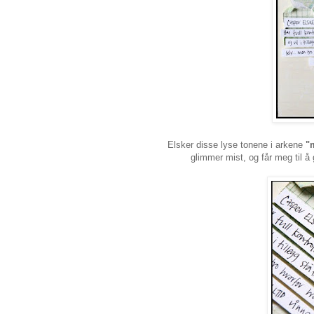
Elsker disse lyse tonene i arkene
"
glimmer mist, og får meg til 