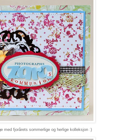
age med fjorårets sommerlige og herlige kolleksjon :)