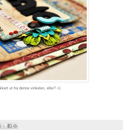
kkert ut fra denne vinkelen, eller? =)